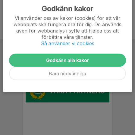
Godkänn kakor
Vi använder oss av kakor (cookies) för att vår
webbplats ska fungera bra för dig. De används
även för webbanalys i syfte att hjälpa oss att
förbättra våra tjänster.
Så använder vi cookies
Godkänn alla kakor
Bara nödvändiga