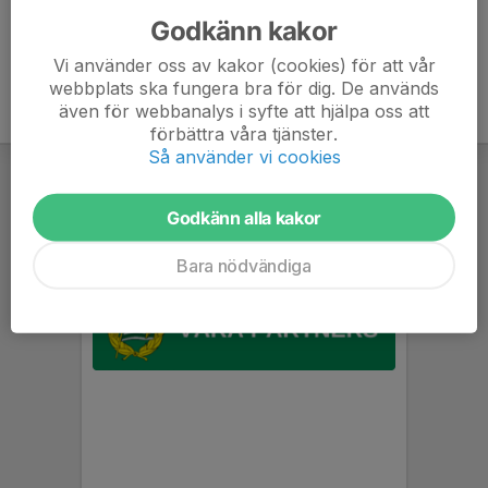
Godkänn kakor
Vi använder oss av kakor (cookies) för att vår
webbplats ska fungera bra för dig. De används
även för webbanalys i syfte att hjälpa oss att
förbättra våra tjänster.
Så använder vi cookies
Godkänn alla kakor
Bara nödvändiga