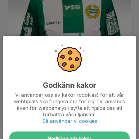
Godkänn kakor
Vi använder oss av kakor (cookies) för att vår
webbplats ska fungera bra för dig. De används
även för webbanalys i syfte att hjälpa oss att
förbättra våra tjänster.
Så använder vi cookies
Position
Kantspelare
Godkänn alla kakor