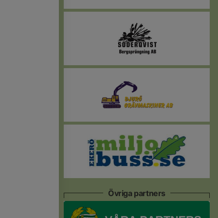
Övriga partners