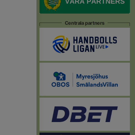
Centrala partners