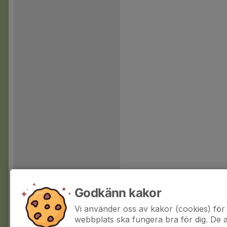
Godkänn kakor
Vi använder oss av kakor (cookies) för 
webbplats ska fungera bra för dig. De