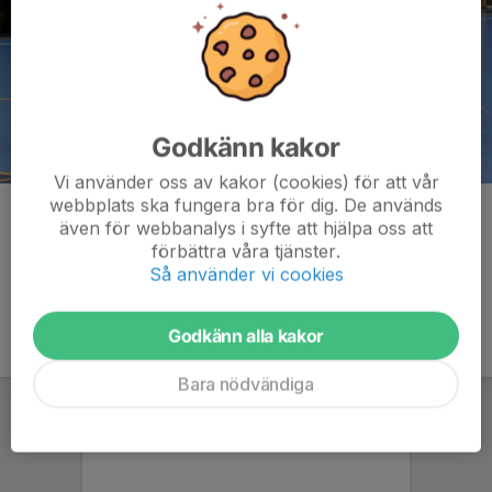
Godkänn kakor
Vi använder oss av kakor (cookies) för att vår
webbplats ska fungera bra för dig. De används
Kommentarer
även för webbanalys i syfte att hjälpa oss att
förbättra våra tjänster.
Så använder vi cookies
Godkänn alla kakor
Bara nödvändiga