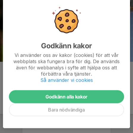
Godkänn kakor
Vi använder oss av kakor (cookies) för att vår
webbplats ska fungera bra för dig. De används
även för webbanalys i syfte att hjälpa oss att
Kommentarer
förbättra våra tjänster.
Så använder vi cookies
Godkänn alla kakor
Bara nödvändiga