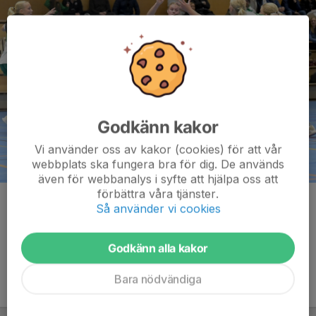
Godkänn kakor
Vi använder oss av kakor (cookies) för att vår
webbplats ska fungera bra för dig. De används
även för webbanalys i syfte att hjälpa oss att
förbättra våra tjänster.
Kommentarer
Så använder vi cookies
Godkänn alla kakor
Bara nödvändiga