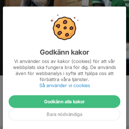
Godkänn kakor
Vi använder oss av kakor (cookies) för att vår
webbplats ska fungera bra för dig. De används
även för webbanalys i syfte att hjälpa oss att
förbättra våra tjänster.
Kommentarer
Så använder vi cookies
Godkänn alla kakor
Bara nödvändiga