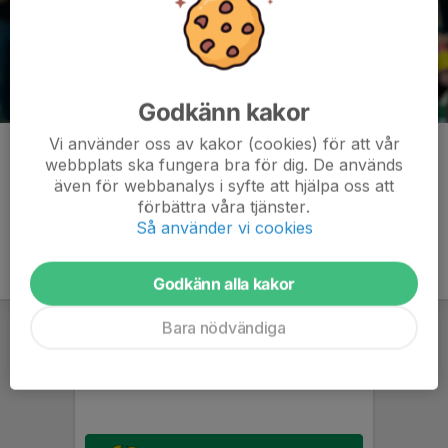
Godkänn kakor
Vi använder oss av kakor (cookies) för att vår
Kommentarer
webbplats ska fungera bra för dig. De används
även för webbanalys i syfte att hjälpa oss att
förbättra våra tjänster.
Så använder vi cookies
Godkänn alla kakor
Bara nödvändiga