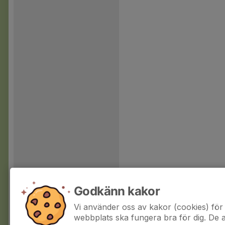
Godkänn kakor
Vi använder oss av kakor (cookies) för 
webbplats ska fungera bra för dig. De