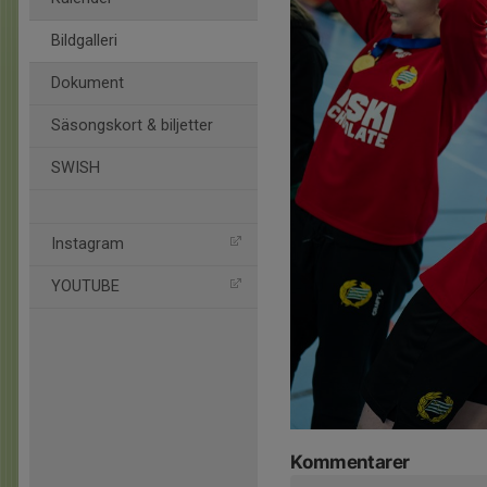
Bildgalleri
Dokument
Säsongskort & biljetter
SWISH
Instagram
YOUTUBE
Kommentarer