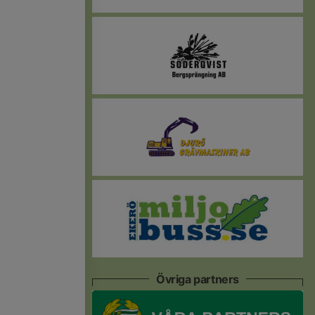
Övriga partners