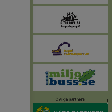
Övriga partners