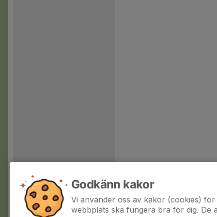
Godkänn kakor
Vi använder oss av kakor (cookies) för 
webbplats ska fungera bra för dig. De