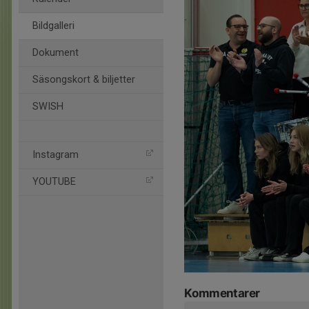
Bildgalleri
Dokument
Säsongskort & biljetter
SWISH
Instagram
YOUTUBE
Kommentarer