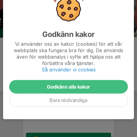
Godkänn kakor
Vi använder oss av kakor (cookies) för att vår
Kommentarer
webbplats ska fungera bra för dig. De används
även för webbanalys i syfte att hjälpa oss att
förbättra våra tjänster.
Så använder vi cookies
Godkänn alla kakor
Bara nödvändiga