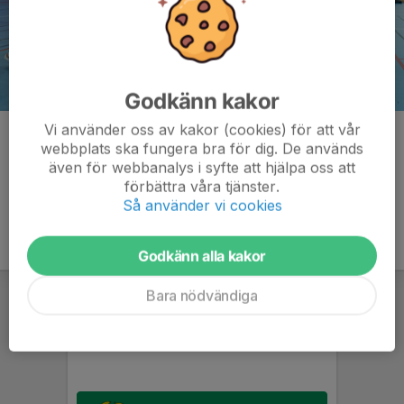
Godkänn kakor
Vi använder oss av kakor (cookies) för att vår
Kommentarer
webbplats ska fungera bra för dig. De används
även för webbanalys i syfte att hjälpa oss att
förbättra våra tjänster.
Så använder vi cookies
Godkänn alla kakor
Bara nödvändiga