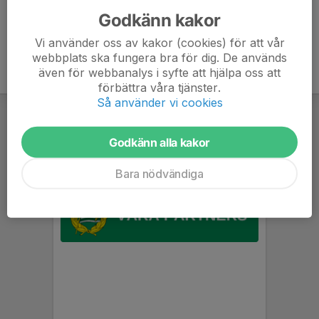
Godkänn kakor
Vi använder oss av kakor (cookies) för att vår
webbplats ska fungera bra för dig. De används
även för webbanalys i syfte att hjälpa oss att
förbättra våra tjänster.
Så använder vi cookies
Godkänn alla kakor
Bara nödvändiga