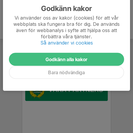
Godkänn kakor
Vi använder oss av kakor (cookies) för att vår
webbplats ska fungera bra för dig. De används
även för webbanalys i syfte att hjälpa oss att
förbättra våra tjänster.
Så använder vi cookies
Godkänn alla kakor
Bara nödvändiga