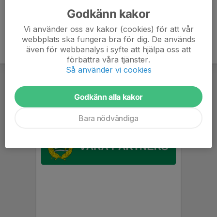
Godkänn kakor
Vi använder oss av kakor (cookies) för att vår
webbplats ska fungera bra för dig. De används
även för webbanalys i syfte att hjälpa oss att
förbättra våra tjänster.
Så använder vi cookies
Godkänn alla kakor
Bara nödvändiga