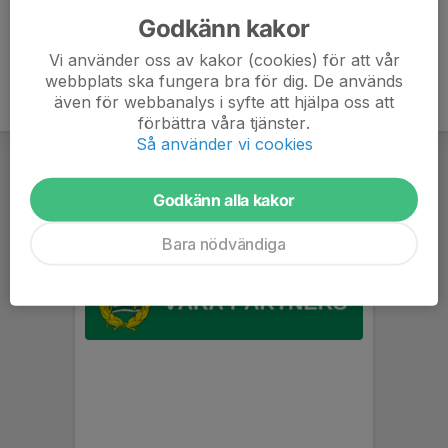
Godkänn kakor
Vi använder oss av kakor (cookies) för att vår
webbplats ska fungera bra för dig. De används
även för webbanalys i syfte att hjälpa oss att
förbättra våra tjänster.
Så använder vi cookies
Godkänn alla kakor
Bara nödvändiga