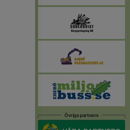
Övriga partners