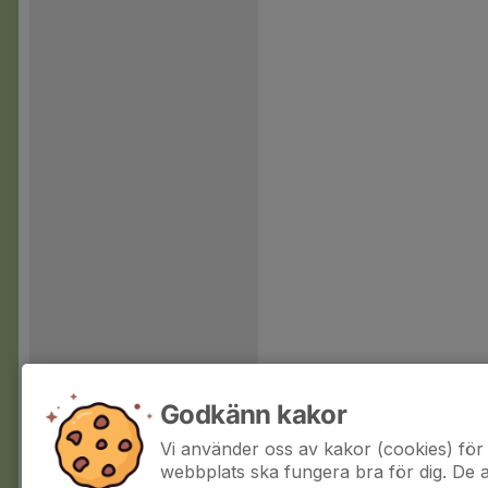
Godkänn kakor
Vi använder oss av kakor (cookies) för 
webbplats ska fungera bra för dig. De