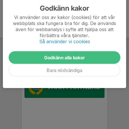
Godkänn kakor
Vi använder oss av kakor (cookies) för att vår
webbplats ska fungera bra för dig. De används
även för webbanalys i syfte att hjälpa oss att
förbättra våra tjänster.
Så använder vi cookies
Godkänn alla kakor
Bara nödvändiga