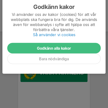
Godkänn kakor
Vi använder oss av kakor (cookies) för att vår
webbplats ska fungera bra för dig. De används
även för webbanalys i syfte att hjälpa oss att
förbättra våra tjänster.
Så använder vi cookies
Godkänn alla kakor
Bara nödvändiga