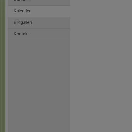
Kalender
Bildgalleri
Kontakt