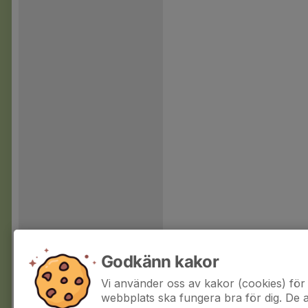
Godkänn kakor
Vi använder oss av kakor (cookies) för 
webbplats ska fungera bra för dig. De