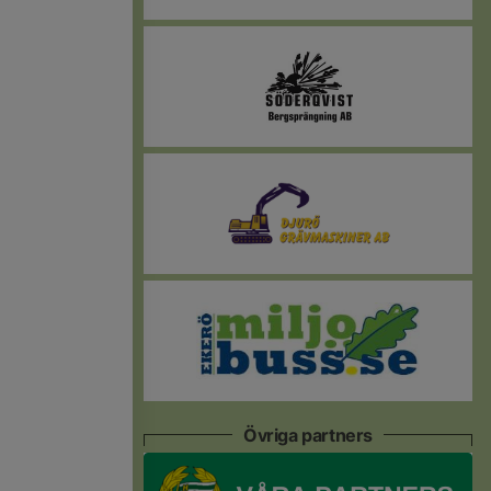
Övriga partners