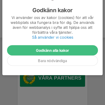
Ålder
26 år
Godkänn kakor
Vi använder oss av kakor (cookies) för att vår
webbplats ska fungera bra för dig. De används
även för webbanalys i syfte att hjälpa oss att
förbättra våra tjänster.
Så använder vi cookies
Godkänn alla kakor
Bara nödvändiga