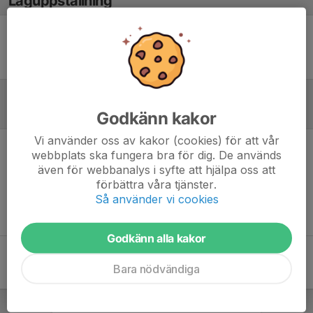
Laguppställning
Ingen uppställning ifylld
Referat
Godkänn kakor
Vi använder oss av kakor (cookies) för att vår
webbplats ska fungera bra för dig. De används
Inget referat skrivet
även för webbanalys i syfte att hjälpa oss att
förbättra våra tjänster.
Så använder vi cookies
Godkänn alla kakor
Bara nödvändiga