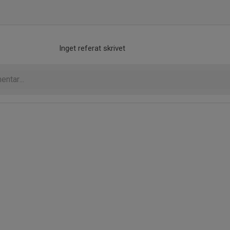
Inget referat skrivet