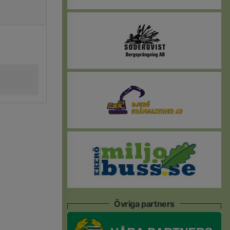
Övriga partners