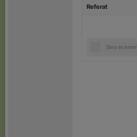
Referat