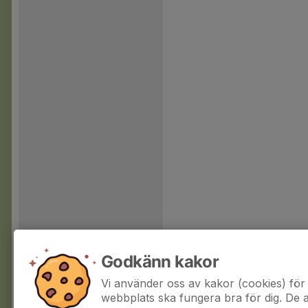
Godkänn kakor
Vi använder oss av kakor (cookies) för 
webbplats ska fungera bra för dig. De