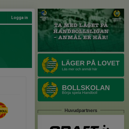
Logga in
Huvudpartners