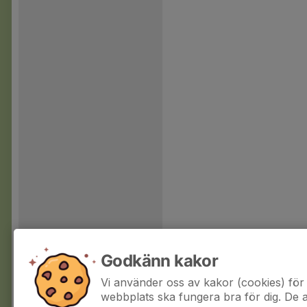
Godkänn kakor
Vi använder oss av kakor (cookies) för 
webbplats ska fungera bra för dig. De