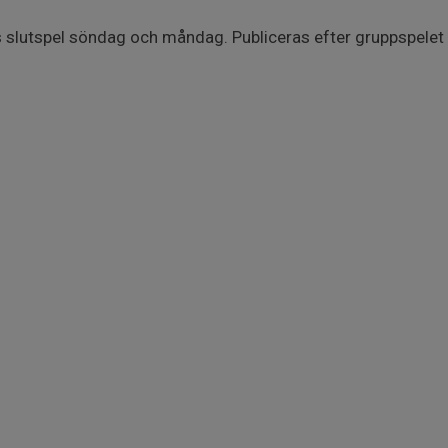
 slutspel söndag och måndag. Publiceras efter gruppspelet ä