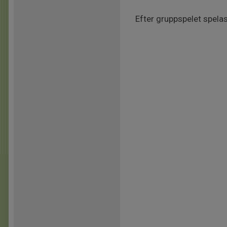
Efter gruppspelet spelas