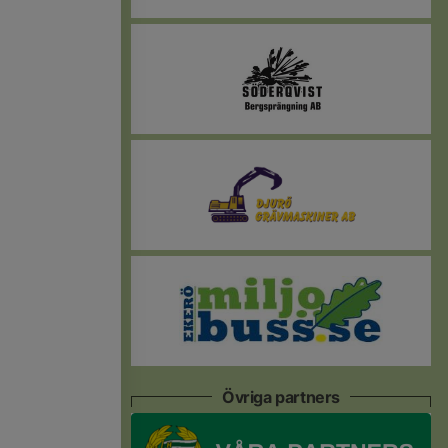
Övriga partners