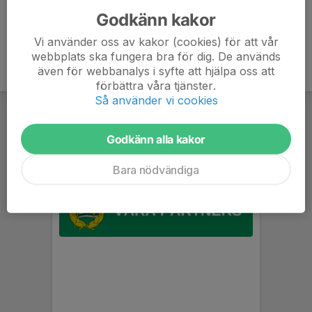
Godkänn kakor
Vi använder oss av kakor (cookies) för att vår
webbplats ska fungera bra för dig. De används
även för webbanalys i syfte att hjälpa oss att
förbättra våra tjänster.
Så använder vi cookies
Godkänn alla kakor
Bara nödvändiga