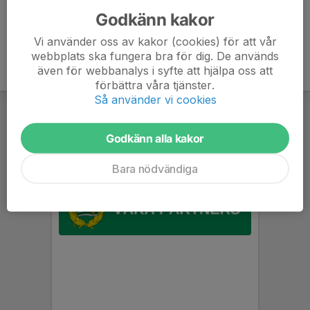
Godkänn kakor
Vi använder oss av kakor (cookies) för att vår
webbplats ska fungera bra för dig. De används
även för webbanalys i syfte att hjälpa oss att
förbättra våra tjänster.
Så använder vi cookies
Godkänn alla kakor
Bara nödvändiga