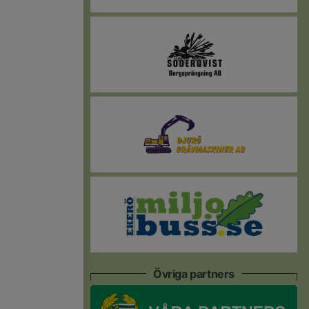
Övriga partners