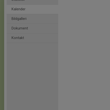
Kalender
Bildgalleri
Dokument
Kontakt