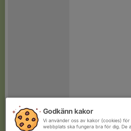
Godkänn kakor
Vi använder oss av kakor (cookies) för 
webbplats ska fungera bra för dig. De