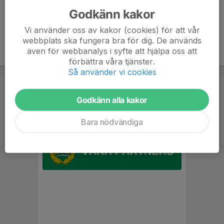
Godkänn kakor
Vi använder oss av kakor (cookies) för att vår
webbplats ska fungera bra för dig. De används
även för webbanalys i syfte att hjälpa oss att
förbättra våra tjänster.
Så använder vi cookies
Godkänn alla kakor
Bara nödvändiga