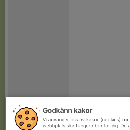
Godkänn kakor
Vi använder oss av kakor (cookies) för 
webbplats ska fungera bra för dig. De