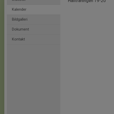
Hallträningen 19-20
Kalender
Bildgalleri
Dokument
Kontakt