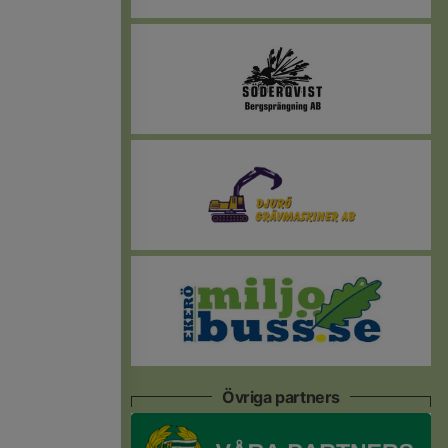
Övriga partners