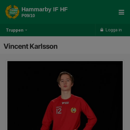
Hammarby IF HF
P09/10
Logga in
Truppen
Vincent Karlsson