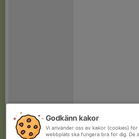
Godkänn kakor
Vi använder oss av kakor (cookies) för 
webbplats ska fungera bra för dig. De