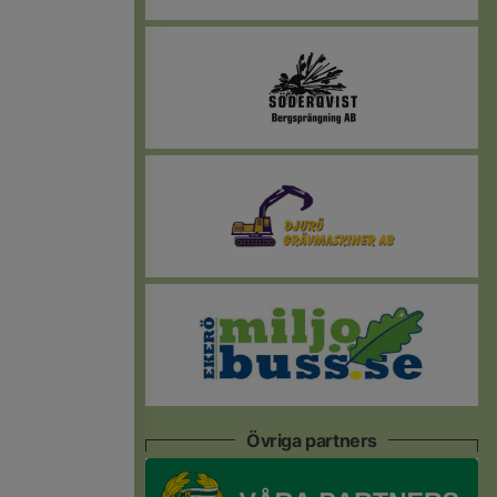
Övriga partners