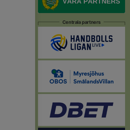
Centrala partners