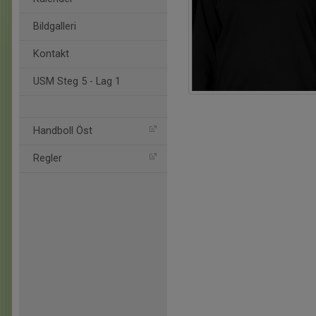
Bildgalleri
Kontakt
USM Steg 5 - Lag 1
Handboll Öst
Regler