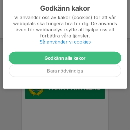
Godkänn kakor
Vi använder oss av kakor (cookies) för att vår
webbplats ska fungera bra för dig. De används
även för webbanalys i syfte att hjälpa oss att
förbättra våra tjänster.
Så använder vi cookies
Godkänn alla kakor
Bara nödvändiga