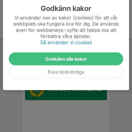
Godkänn kakor
Vi använder oss av kakor (cookies) för att vår
webbplats ska fungera bra för dig. De används
även för webbanalys i syfte att hjälpa oss att
förbättra våra tjänster.
Så använder vi cookies
Godkänn alla kakor
Bara nödvändiga