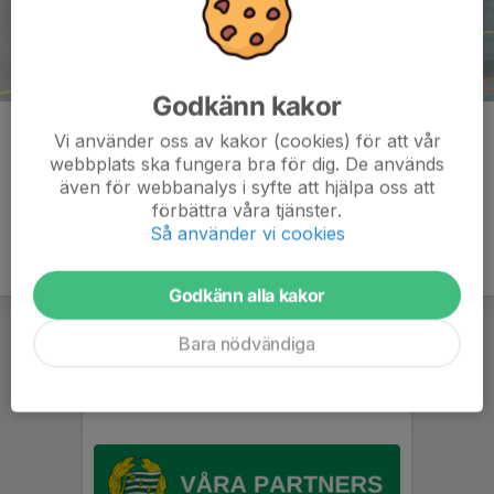
Godkänn kakor
Kommentarer
Vi använder oss av kakor (cookies) för att vår
webbplats ska fungera bra för dig. De används
även för webbanalys i syfte att hjälpa oss att
förbättra våra tjänster.
Så använder vi cookies
Godkänn alla kakor
Bara nödvändiga