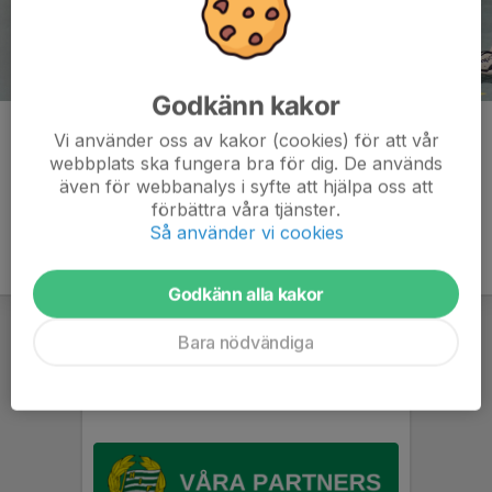
Godkänn kakor
Kommentarer
Vi använder oss av kakor (cookies) för att vår
webbplats ska fungera bra för dig. De används
även för webbanalys i syfte att hjälpa oss att
förbättra våra tjänster.
Så använder vi cookies
Godkänn alla kakor
Bara nödvändiga