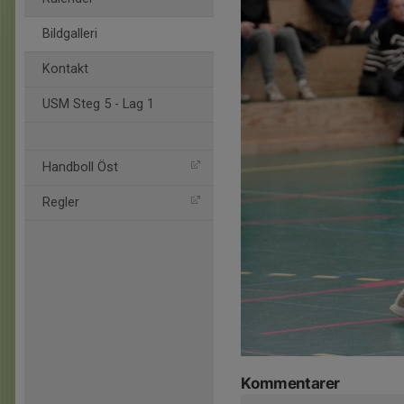
Bildgalleri
Kontakt
USM Steg 5 - Lag 1
Handboll Öst
Regler
Kommentarer