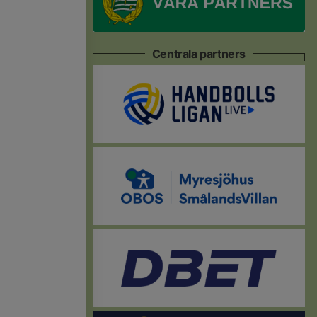
Centrala partners