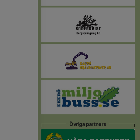
Övriga partners