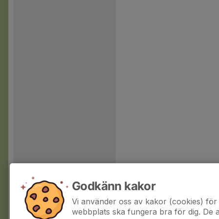
Godkänn kakor
Vi använder oss av kakor (cookies) för 
webbplats ska fungera bra för dig. De