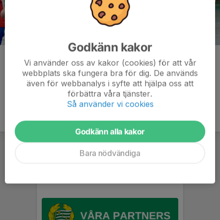
Godkänn kakor
Kommentarer
Vi använder oss av kakor (cookies) för att vår
webbplats ska fungera bra för dig. De används
även för webbanalys i syfte att hjälpa oss att
förbättra våra tjänster.
Så använder vi cookies
Godkänn alla kakor
Bara nödvändiga