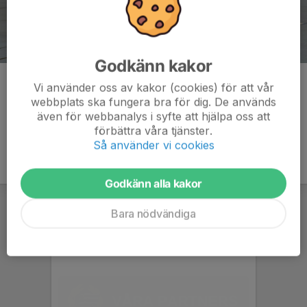
Godkänn kakor
Kommentarer
Vi använder oss av kakor (cookies) för att vår
webbplats ska fungera bra för dig. De används
även för webbanalys i syfte att hjälpa oss att
förbättra våra tjänster.
Så använder vi cookies
Godkänn alla kakor
Bara nödvändiga