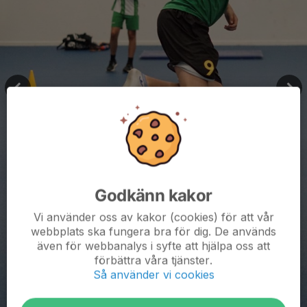
Godkänn kakor
Vi använder oss av kakor (cookies) för att vår
webbplats ska fungera bra för dig. De används
även för webbanalys i syfte att hjälpa oss att
förbättra våra tjänster.
Så använder vi cookies