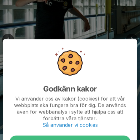
Godkänn kakor
Vi använder oss av kakor (cookies) för att vår
webbplats ska fungera bra för dig. De används
även för webbanalys i syfte att hjälpa oss att
förbättra våra tjänster.
Så använder vi cookies