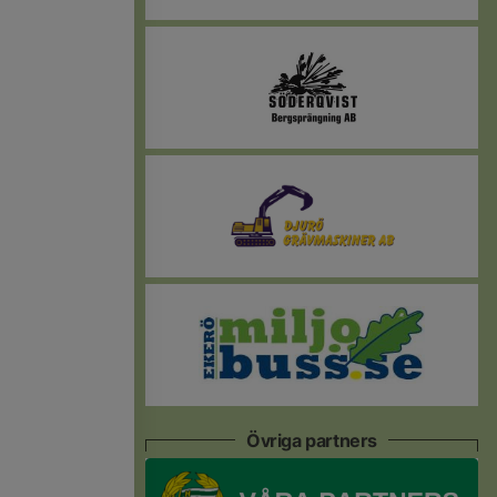
Övriga partners