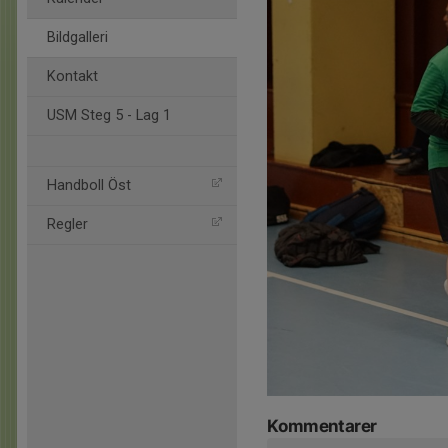
Bildgalleri
Kontakt
USM Steg 5 - Lag 1
Handboll Öst
Regler
Kommentarer