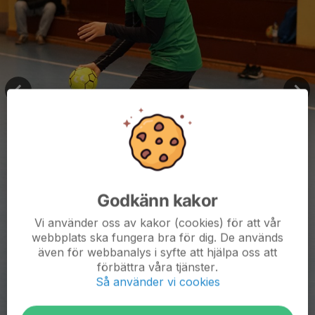
Godkänn kakor
Vi använder oss av kakor (cookies) för att vår
webbplats ska fungera bra för dig. De används
även för webbanalys i syfte att hjälpa oss att
förbättra våra tjänster.
Så använder vi cookies