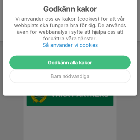
Godkänn kakor
Vi använder oss av kakor (cookies) för att vår
webbplats ska fungera bra för dig. De används
även för webbanalys i syfte att hjälpa oss att
förbättra våra tjänster.
Så använder vi cookies
Godkänn alla kakor
Bara nödvändiga