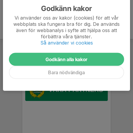
Godkänn kakor
Vi använder oss av kakor (cookies) för att vår
webbplats ska fungera bra för dig. De används
även för webbanalys i syfte att hjälpa oss att
förbättra våra tjänster.
Så använder vi cookies
Godkänn alla kakor
Bara nödvändiga