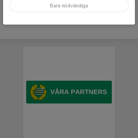
Bara nödvändiga