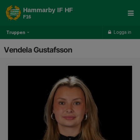
Hammarby IF HF
F16
Logga in
Truppen
Vendela Gustafsson