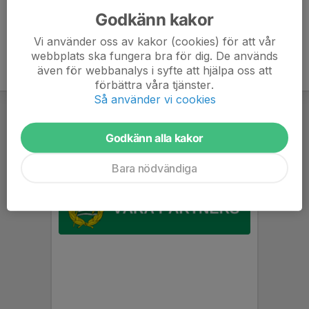
Godkänn kakor
Vi använder oss av kakor (cookies) för att vår
webbplats ska fungera bra för dig. De används
även för webbanalys i syfte att hjälpa oss att
förbättra våra tjänster.
Så använder vi cookies
Godkänn alla kakor
Bara nödvändiga