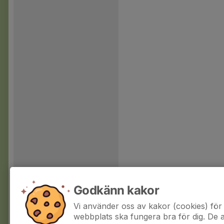
Godkänn kakor
Vi använder oss av kakor (cookies) för 
webbplats ska fungera bra för dig. De