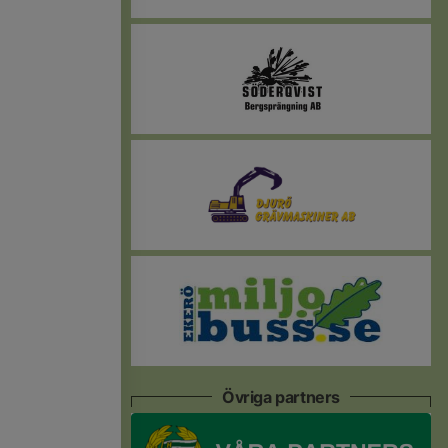
Övriga partners