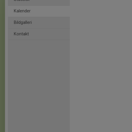
Kalender
Bildgalleri
Kontakt