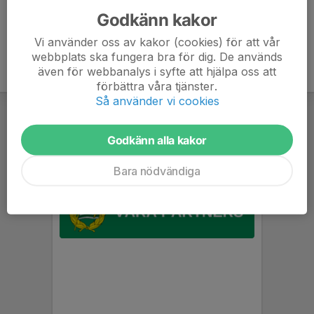
Godkänn kakor
Vi använder oss av kakor (cookies) för att vår
webbplats ska fungera bra för dig. De används
även för webbanalys i syfte att hjälpa oss att
förbättra våra tjänster.
Så använder vi cookies
Godkänn alla kakor
Bara nödvändiga