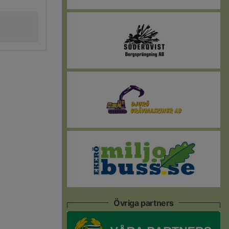
Övriga partners