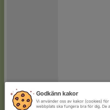
Godkänn kakor
Vi använder oss av kakor (cookies) för 
webbplats ska fungera bra för dig. De